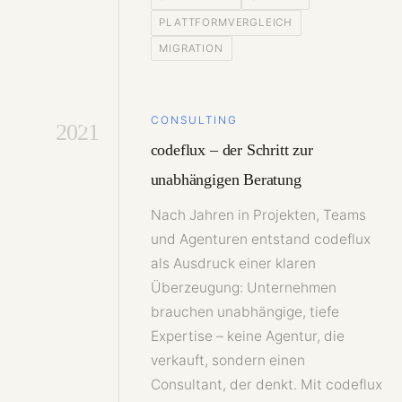
PLATTFORMVERGLEICH
MIGRATION
CONSULTING
2021
codeflux – der Schritt zur
unabhängigen Beratung
Nach Jahren in Projekten, Teams
und Agenturen entstand codeflux
als Ausdruck einer klaren
Überzeugung: Unternehmen
brauchen unabhängige, tiefe
Expertise – keine Agentur, die
verkauft, sondern einen
Consultant, der denkt. Mit codeflux