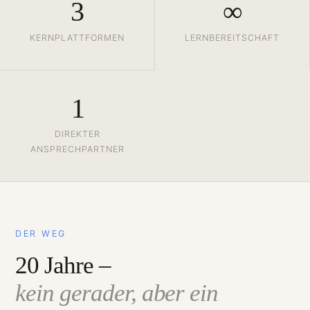
3
∞
KERNPLATTFORMEN
LERNBEREITSCHAFT
1
DIREKTER
ANSPRECHPARTNER
DER WEG
20 Jahre –
kein gerader, aber ein