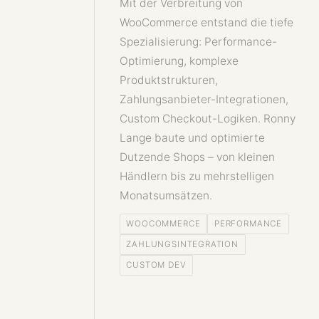
Mit der Verbreitung von
WooCommerce entstand die tiefe
Spezialisierung: Performance-
Optimierung, komplexe
Produktstrukturen,
Zahlungsanbieter-Integrationen,
Custom Checkout-Logiken. Ronny
Lange baute und optimierte
Dutzende Shops – von kleinen
Händlern bis zu mehrstelligen
Monatsumsätzen.
WOOCOMMERCE
PERFORMANCE
ZAHLUNGSINTEGRATION
CUSTOM DEV