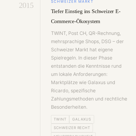
SCHWEIZER MARKT
2015
Tiefer Einstieg ins Schweizer E-
Commerce-Ökosystem
TWINT, Post CH, QR-Rechnung,
mehrsprachige Shops, DSG – der
Schweizer Markt hat eigene
Spielregeln. In dieser Phase
entstanden die Kenntnisse rund
um lokale Anforderungen:
Marktplätze wie Galaxus und
Ricardo, spezifische
Zahlungsmethoden und rechtliche
Besonderheiten.
TWINT
GALAXUS
SCHWEIZER RECHT