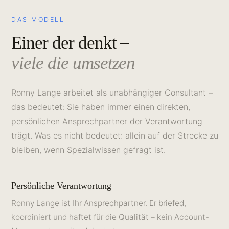
DAS MODELL
Einer der denkt –
viele die umsetzen
Ronny Lange arbeitet als unabhängiger Consultant –
das bedeutet: Sie haben immer einen direkten,
persönlichen Ansprechpartner der Verantwortung
trägt. Was es nicht bedeutet: allein auf der Strecke zu
bleiben, wenn Spezialwissen gefragt ist.
Persönliche Verantwortung
Ronny Lange ist Ihr Ansprechpartner. Er briefed,
koordiniert und haftet für die Qualität – kein Account-