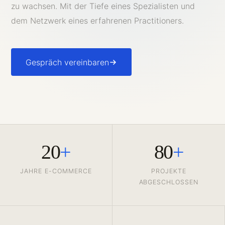
zu wachsen. Mit der Tiefe eines Spezialisten und
dem Netzwerk eines erfahrenen Practitioners.
Gespräch vereinbaren
20
+
80
+
JAHRE E-COMMERCE
PROJEKTE
ABGESCHLOSSEN