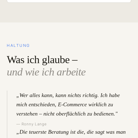
HALTUNG
Was ich glaube –
und wie ich arbeite
„Wer alles kann, kann nichts richtig. Ich habe
mich entschieden, E-Commerce wirklich zu
verstehen – nicht oberflächlich zu bedienen."
— Ronny Lange
„Die teuerste Beratung ist die, die sagt was man