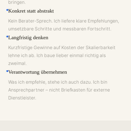
bringen.
Konkret statt abstrakt
Kein Berater-Sprech. Ich liefere klare Empfehlungen,
umsetzbare Schritte und messbaren Fortschritt.
Langfristig denken
Kurzfristige Gewinne auf Kosten der Skalierbarkeit
lehne ich ab. Ich baue lieber einmal richtig als
zweimal.
Verantwortung übernehmen
Was ich empfehle, stehe ich auch dazu. Ich bin
Ansprechpartner – nicht Briefkasten für externe
Dienstleister.