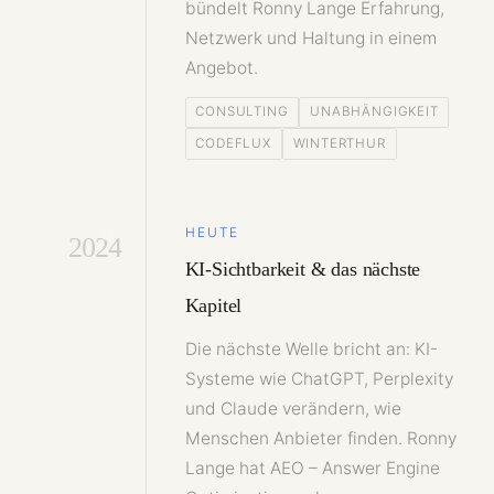
bündelt Ronny Lange Erfahrung,
Netzwerk und Haltung in einem
Angebot.
CONSULTING
UNABHÄNGIGKEIT
CODEFLUX
WINTERTHUR
HEUTE
2024
KI-Sichtbarkeit & das nächste
Kapitel
Die nächste Welle bricht an: KI-
Systeme wie ChatGPT, Perplexity
und Claude verändern, wie
Menschen Anbieter finden. Ronny
Lange hat AEO – Answer Engine