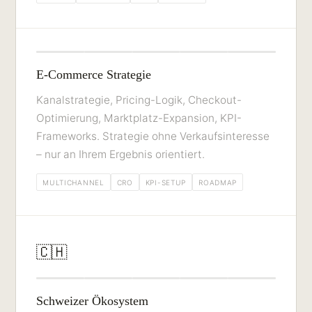
E-Commerce Strategie
Kanalstrategie, Pricing-Logik, Checkout-
Optimierung, Marktplatz-Expansion, KPI-
Frameworks. Strategie ohne Verkaufsinteresse
– nur an Ihrem Ergebnis orientiert.
MULTICHANNEL
CRO
KPI-SETUP
ROADMAP
🇨🇭
Schweizer Ökosystem