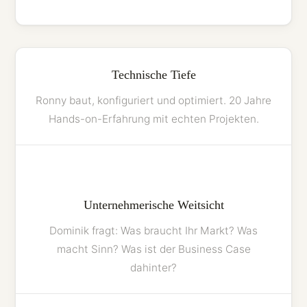
Technische Tiefe
Ronny baut, konfiguriert und optimiert. 20 Jahre
Hands-on-Erfahrung mit echten Projekten.
+
Unternehmerische Weitsicht
Dominik fragt: Was braucht Ihr Markt? Was
macht Sinn? Was ist der Business Case
dahinter?