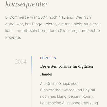
konsequenter
E-Commerce war 2004 noch Neuland. Wer früh
dabei war, hat Dinge gelernt, die man nicht studieren
kann – durch Scheitern, durch Skalieren, durch echte
Projekte.
EINSTIEG
2004
Die ersten Schritte im digitalen
Handel
Als Online-Shops noch
Pionierarbeit waren und PayPal
noch neu klang, begann Ronny
Lange seine Auseinandersetzung