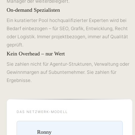
Manager der weiterdelegiert.
On-demand Spezialisten
Ein kuratierter Pool hochqualifizierter Experten wird bei
Bedarf einbezogen – für SEO, Grafik, Entwicklung, Recht
oder Logistik. Immer projektbezogen, immer auf Qualität
geprüft.
Kein Overhead – nur Wert
Sie zahlen nicht für Agentur-Strukturen, Verwaltung oder
Gewinnmargen auf Subunternehmer. Sie zahlen für
Ergebnisse.
DAS NETZWERK-MODELL
Ronny