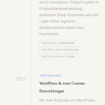
mit E-Commerce. Frühe Projekte in
Produktdatenverwaltung,
einfachen Shop-Systemen und der
Logik hinter digitalen
Kaufprozessen legten das
Fundament.
FRÜHES E-COMMERCE
DIGITALE KAUFPROZESSE
ERSTE SHOP-SYSTEME
VERTIEFUNG
2007
WordPress & erste Custom-
Entwicklungen
Mit dem Aufstieg von WordPress