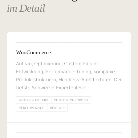
im Detail
WooCommerce
Aufbau, Optimierung, Custom Plugin-
Entwicklung, Performance-Tuning, komplexe
Produktstrukturen, Headless-Architekturen. Der
tiefste Schweizer Expertenlevel.
HOOKS & FILTERS
CUSTOM CHECKOUT
PERFORMANCE
REST API