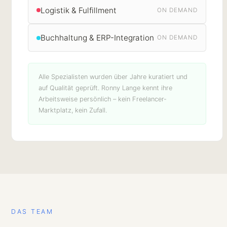
Logistik & Fulfillment
ON DEMAND
Buchhaltung & ERP-Integration
ON DEMAND
Alle Spezialisten wurden über Jahre kuratiert und
auf Qualität geprüft. Ronny Lange kennt ihre
Arbeitsweise persönlich – kein Freelancer-
Marktplatz, kein Zufall.
DAS TEAM