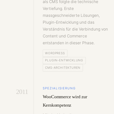
als CMS folgte die technische
Vertiefung. Erste
massgeschneiderte Lösungen,
Plugin-Entwicklung und das
Verständnis für die Verbindung von
Content und Commerce
entstanden in dieser Phase.
WORDPRESS
PLUGIN-ENTWICKLUNG
CMS-ARCHITEKTUREN
SPEZIALISIERUNG
2011
WooCommerce wird zur
Kernkompetenz