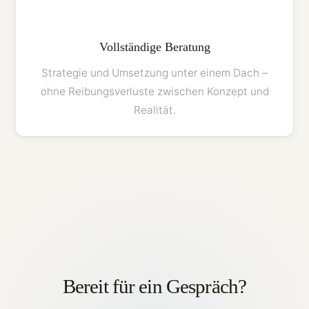
=
Vollständige Beratung
Strategie und Umsetzung unter einem Dach –
ohne Reibungsverluste zwischen Konzept und
Realität.
Bereit für ein Gespräch?