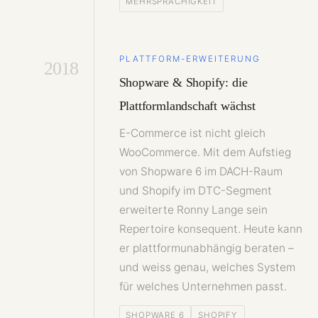
MEHRSPRACHIGKEIT
PLATTFORM-ERWEITERUNG
2018
Shopware & Shopify: die
Plattformlandschaft wächst
E-Commerce ist nicht gleich
WooCommerce. Mit dem Aufstieg
von Shopware 6 im DACH-Raum
und Shopify im DTC-Segment
erweiterte Ronny Lange sein
Repertoire konsequent. Heute kann
er plattformunabhängig beraten –
und weiss genau, welches System
für welches Unternehmen passt.
SHOPWARE 6
SHOPIFY